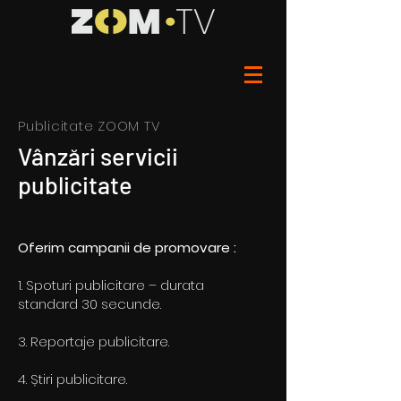
Publicitate ZOOM TV
Vânzări servicii
publicitate
Oferim campanii de promovare :
1. Spoturi publicitare – durata
standard 30 secunde.
3. Reportaje publicitare.
4. Știri publicitare.